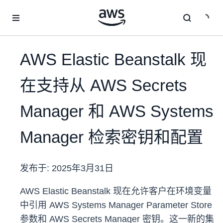
跳至主要内容
AWS Elastic Beanstalk 现
在支持从 AWS Secrets
Manager 和 AWS Systems
Manager 检索密钥和配置
发布于:
2025年3月31日
AWS Elastic Beanstalk 现在允许客户在环境变量
中引用 AWS Systems Manager Parameter Store
参数和 AWS Secrets Manager 密钥。这一新的集