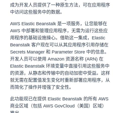
成为开发人员提供了一种原生方法，可在应用程序
中访问这些服务中的数据。
AWS Elastic Beanstalk 是一项服务，让您能够在
AWS 中部署和管理应用程序，无需为运行这些应
用程序的基础设施操心。借助这一集成，Elastic
Beanstalk 客户现在可以从其应用程序引用存储在
Secrets Manager 和 Parameter Store 中的信息。
开发人员可以使用 Amazon 资源名称 (ARN) 在
Elastic Beanstalk 环境变量中直接引用这些服务中
的资源，从静态和传输中的自动加密中受益。这样
就无需在配置值发生变化时重新部署应用程序，从
而简化了操作并增强了安全性。
此功能现已在提供 Elastic Beanstalk 的所有 AWS
商业区域（包括 AWS GovCloud（美国）区域）