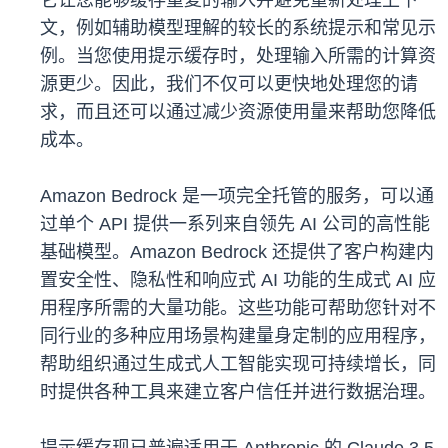
它让您能够缓存重复的输入并避免重新处理上下
文，例如辅助模型理解的较长的系统提示和常见示
例。当您使用提示缓存时，处理输入所需的计算资
源更少。因此，我们不仅可以更快地处理您的请
求，而且还可以通过减少资源使用量来帮助您降低
成本。
Amazon Bedrock 是一项完全托管的服务，可以通
过单个 API 提供一系列来自领先 AI 公司的高性能
基础模型。Amazon Bedrock 还提供了客户构建内
置安全性、隐私性和响应式 AI 功能的生成式 AI 应
用程序所需的大量功能。这些功能可帮助您针对不
同行业的多种应用场景构建量身定制的应用程序，
帮助组织通过生成式人工智能实现可持续增长，同
时提供各种工具来建立客户信任并进行数据治理。