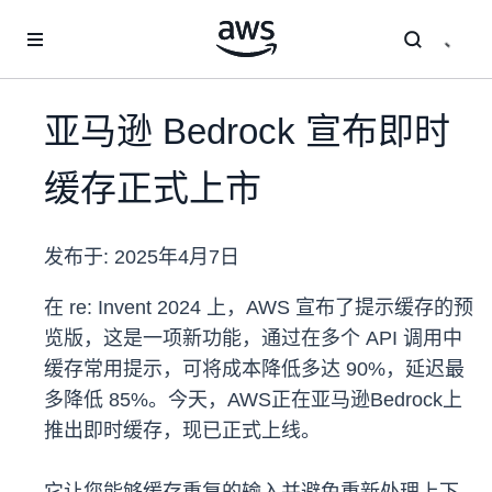
跳至主要内容
亚马逊 Bedrock 宣布即时
缓存正式上市
发布于:
2025年4月7日
在 re: Invent 2024 上，AWS 宣布了提示缓存的预
览版，这是一项新功能，通过在多个 API 调用中
缓存常用提示，可将成本降低多达 90%，延迟最
多降低 85%。今天，AWS正在亚马逊Bedrock上
推出即时缓存，现已正式上线。