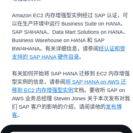
Amazon EC2 内存增强型实例经过 SAP 认证，可
以在生产环境中运行 Business Suite on HANA、
SAP S/4HANA、Data Mart Solutions on HANA、
Business Warehouse on HANA 和 SAP
BW/4HANA。有关详细信息，请参阅
经认证和受
支持的 SAP HANA 硬件目录
。
有关如何开始将 SAP HANA 迁移到 EC2 内存增强
型实例的信息，请参阅
将 SAP HANA on AWS 迁
移到 EC2 内存增强型实例
文档。要收听 SAP on
AWS 业务总经理 Steven Jones 关于本次发布对我
们 SAP 客户的影响的介绍，请阅读他的
发布博
客
。