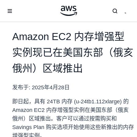
跳至主要内容
Amazon EC2 内存增强型
实例现已在美国东部（俄亥
俄州）区域推出
发布于:
2025年4月28日
即日起，具有 24TB 内存 (u-24tb1.112xlarge) 的
Amazon EC2 内存增强型实例在美国东部（俄亥
俄州）区域推出。客户可以通过按需购买和
Savings Plan 购买选项开始使用这些新推出的内存
增强型实例。