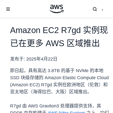
跳至主要内容
Amazon EC2 R7gd 实例现
已在更多 AWS 区域推出
发布于:
2025年4月22日
即日起，具有高达 3.8TB 的基于 NVMe 的本地
SSD 块级存储的 Amazon Elastic Compute Cloud
(Amazon EC2) R7gd 实例在欧洲地区（伦敦）和
亚太地区（海得拉巴、大阪）区域推出。
R7gd 由 AWS Graviton3 处理器提供支持，其