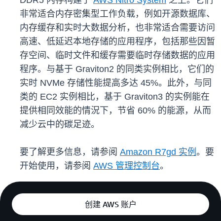
DDR5 内存构建于
AWS Nitro System
之上。它们
非常适合内存密集型工作负载，例如开源数据库、
内存缓存和实时大数据分析，也非常适合需要访问
高速、低延迟本地存储的应用程序，包括那些因暂
存空间、临时文件和缓存需要临时存储数据的应用
程序。与基于 Graviton2 的同类实例相比，它们的
实时 NVMe 存储性能提高多达 45%。此外，与同
类的 EC2 实例相比，基于 Graviton3 的实例能在
提供相同效能的情況下，节省 60% 的能源，从而
减少云中的碳足迹。
要了解更多信息，请参阅
Amazon R7gd 实例
。要
开始使用，请参阅
AWS 管理控制台
。
创建 AWS 账户