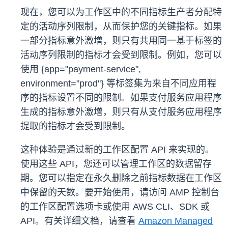
现在，您可以为工作区中的不同指标生产者分配特
定的活动序列限制，从而保护您的关键指标。如果
一部分指标意外激增，则只有共用同一基于标签的
活动序列限制的指标才会受到限制。例如，您可以
使用 {app="payment-service",
environment="prod"} 等标签集为来自不同应用程
序的指标设置不同的限制。如果支付服务应用程序
生成的指标意外激增，则只有从支付服务应用程序
提取的指标才会受到限制。
这种体验是通过新的工作区配置 API 来实现的。
使用这些 API，您还可以管理工作区的数据留存
期。您可以指定在永久删除之前指标数据在工作区
中保留的天数。要开始使用，请访问 AMP 控制台
的工作区配置选项卡或使用 AWS CLI、SDK 或
API。有关详细文档，请查看
Amazon Managed