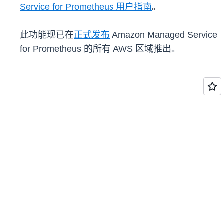
Service for Prometheus 用户指南
。
此功能现已在
正式发布
Amazon Managed Service
for Prometheus 的所有 AWS 区域推出。