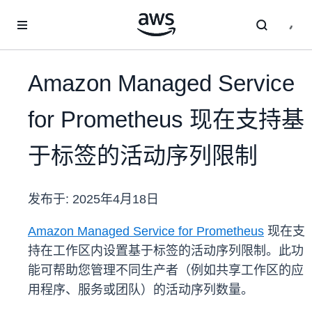
跳至主要内容
Amazon Managed Service
for Prometheus 现在支持基
于标签的活动序列限制
发布于:
2025年4月18日
Amazon Managed Service for Prometheus
现在支
持在工作区内设置基于标签的活动序列限制。此功
能可帮助您管理不同生产者（例如共享工作区的应
用程序、服务或团队）的活动序列数量。