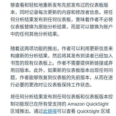
够查看和轻松地重新发布先前发布过的仪表板版
本，同时记录每次更新的内容和修改者信息。将任
何分析结果发布到任何仪表板，意味着作者不必将
仪表板替换为原始分析结果，而是可以替换为账户
中的任何其他分析结果。
随着这两项功能的推出，作者可以利用更新信息来
构建新的分析结果，然后将其发布到读者已经加入
书签的现有仪表板上。作者不需要提供新链接或弃
用旧版本。此外，如果新的仪表板版本出现任何问
题，作者能够恢复到仪表板的先前版本，从而在进
行必要的更改时让仪表板保持工作状态。
将任何分析结果发布到任何仪表板和仪表板版本控
制功能现已在所有受支持的 Amazon QuickSight
区域推出。通过
此链接
可以查看 QuickSight 区域