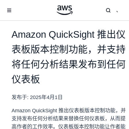
跳至主要内容
Amazon QuickSight 推出仪
表板版本控制功能，并支持
将任何分析结果发布到任何
仪表板
发布于:
2025年4月1日
Amazon QuickSight 推出仪表板版本控制功能，并
支持发布任何分析结果来替换任何仪表板，从而提
高作者的工作效率。仪表板版本控制功能让作者能