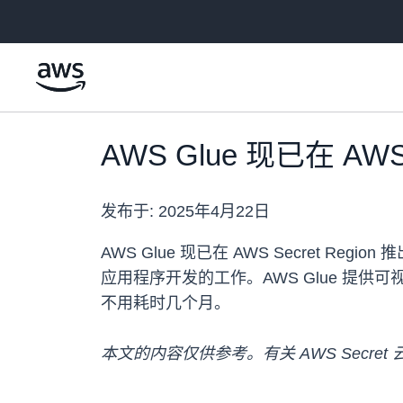
跳至主要内容
AWS Glue 现已在 AWS 
发布于:
2025年4月22日
AWS Glue 现已在 AWS Secret
应用程序开发的工作。AWS Glue 
不用耗时几个月。
本文的内容仅供参考。有关 AWS Secret 