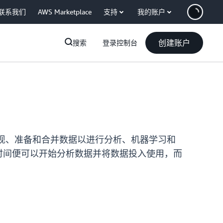
联系我们
AWS Marketplace
支持
我的账户
创建账户
搜索
登录控制台
务，可简化发现、准备和合并数据以进行分析、机器学习和
钟时间便可以开始分析数据并将数据投入使用，而