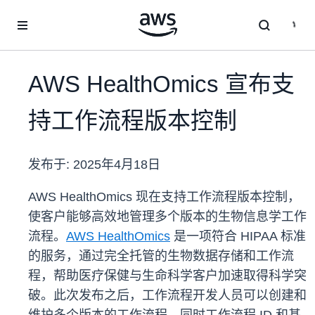
跳至主要内容
AWS HealthOmics 宣布支
持工作流程版本控制
发布于:
2025年4月18日
AWS HealthOmics 现在支持工作流程版本控制，
使客户能够高效地管理多个版本的生物信息学工作
流程。
AWS HealthOmics
是一项符合 HIPAA 标准
的服务，通过完全托管的生物数据存储和工作流
程，帮助医疗保健与生命科学客户加速取得科学突
破。此次发布之后，工作流程开发人员可以创建和