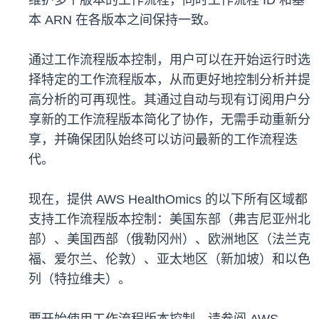
维护多个版本的工作流程，同时工作流程 ID 和基
本 ARN 在各版本之间保持一致。
通过工作流程版本控制，用户可以在开始运行时选
择特定的工作流程版本，从而更好地控制分析并提
高分析的可再现性。其通过自动与现有订阅用户分
享新的工作流程版本简化了协作，无需手动重新分
享，并确保团队始终可以访问最新的工作流程迭
代。
现在，提供 AWS HealthOmics 的以下所有区域都
支持工作流程版本控制：美国东部（弗吉尼亚州北
部）、美国西部（俄勒冈州）、欧洲地区（法兰克
福、爱尔兰、伦敦）、亚太地区（新加坡）和以色
列（特拉维夫）。