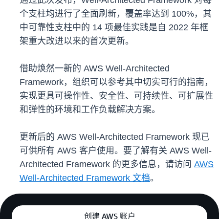
通过此次发布，Well-Architected Framework 对每
个支柱均进行了全面刷新，覆盖率达到 100%，其
中可靠性支柱中的 14 项最佳实践是自 2022 年框
架重大改进以来的首次更新。
借助焕然一新的 AWS Well-Architected
Framework，组织可以参考其中切实可行的指南，
实现更具可操作性、安全性、可持续性、可扩展性
和弹性的环境和工作负载解决方案。
更新后的 AWS Well-Architected Framework 现已
可供所有 AWS 客户使用。要了解有关 AWS Well-
Architected Framework 的更多信息，请访问
AWS
Well-Architected Framework 文档
。
创建 AWS 账户