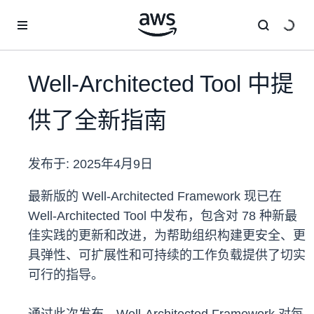
跳至主要内容
Well-Architected Tool 中提
供了全新指南
发布于:
2025年4月9日
最新版的 Well-Architected Framework 现已在
Well-Architected Tool 中发布，包含对 78 种新最
佳实践的更新和改进，为帮助组织构建更安全、更
具弹性、可扩展性和可持续的工作负载提供了切实
可行的指导。