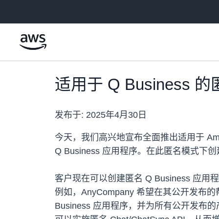
跳至主要内容
适用于 Q Busines
发布于:
2025年4月30日
今天，我们高兴地宣布全面推出适用于 Ama
Q Business 应用程序。在此匿名模式下创建
客户现在可以创建匿名 Q Busines
例如，AnyCompany 希望在其公开
Business 应用程序，并为所有公开发布