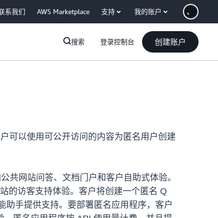
联系我们
AWS Marketplace
支持
我的账户
创建账户
搜索
登录控制台
功能，客户可以使用可公开访问的内容为匿名用户创建
，例如公共网站问答、文档门户和客户自助式体验。
网站的访客支持体验。客户将创建一个匿名 Q
式人工智能助手提供支持。要部署匿名应用程序，客户