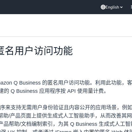
English
s 的匿名用户访问功能
zon Q Business 的匿名用户访问功能。利用此
的 Q Business 应用程序按 API 使用量计费。
s 应用程序来支持无需用户身份验证且内容公开的应用场景
发布的帮助/产品页面上提供生成式人工智能助手，从而改善其
的产品帮助/文档编制索引，为其 Q Business 生成