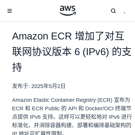
跳至主要内容
Amazon ECR 增加了对互
联网协议版本 6 (IPv6) 的支
持
发布于:
2025年5月2日
Amazon Elastic Container Registry (ECR) 宣布为
ECR 和 ECR Public 的 API 和 Docker/OCI 终端节
点提供 IPv6 支持。这样可以更轻松地对 IPv6 进行
标准化，并消除容器构建、部署和编排基础架构的
IP 地址可扩展性限制。