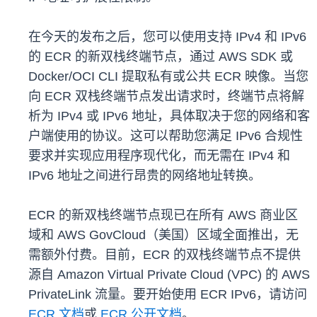
在今天的发布之后，您可以使用支持 IPv4 和 IPv6
的 ECR 的新双栈终端节点，通过 AWS SDK 或
Docker/OCI CLI 提取私有或公共 ECR 映像。当您
向 ECR 双栈终端节点发出请求时，终端节点将解
析为 IPv4 或 IPv6 地址，具体取决于您的网络和客
户端使用的协议。这可以帮助您满足 IPv6 合规性
要求并实现应用程序现代化，而无需在 IPv4 和
IPv6 地址之间进行昂贵的网络地址转换。
ECR 的新双栈终端节点现已在所有 AWS 商业区
域和 AWS GovCloud（美国）区域全面推出，无
需额外付费。目前，ECR 的双栈终端节点不提供
源自 Amazon Virtual Private Cloud (VPC) 的 AWS
PrivateLink 流量。要开始使用 ECR IPv6，请访问
ECR 文档
或
ECR 公开文档
。