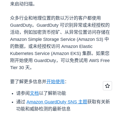
来启动扫描。
众多行业和地理位置的数以万计的客户都使用
GuardDuty。GuardDuty 可识别异常或未经授权的
活动，例如加密货币挖矿、从异常位置访问存储在
Amazon Simple Storage Service (Amazon S3) 中
的数据，或未经授权访问 Amazon Elastic
Kubernetes Service (Amazon EKS) 集群。如果您
刚开始使用 GuardDuty，可以免费试用 AWS Free
Tier 30 天。
要了解更多信息并
开始使用
：
请参阅
文档
以了解新功能
通过
Amazon GuardDuty SNS 主题
获取有关新
功能和威胁检测的最新信息