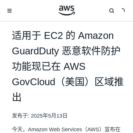
跳至主要内容
适用于 EC2 的 Amazon
GuardDuty 恶意软件防护
功能现已在 AWS
GovCloud（美国）区域推
出
发布于:
2025年5月13日
今天，Amazon Web Services（AWS）宣布在