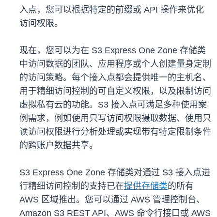
入点，您可以根据特定的前缀或 API 操作来优化
访问权限。
现在，您可以为在 S3 Express One Zone 存储类
中访问数据的团队、应用程序或个人创建量身定制
的访问策略。每个接入点都会提供唯一的主机名、
用于精细访问控制的可自定义权限，以及限制访问
虚拟私有云的功能。S3 接入点可满足多种使用案
例需求，例如使用只写访问权限摄取数据、使用只
读访问权限进行分析处理或实现带有特定限制条件
的跨账户数据共享。
S3 Express One Zone 存储类对通过 S3 接入点进
行精细访问控制的支持已在
提供存储类
的所有
AWS 区域推出。您可以通过 AWS 管理控制台、
Amazon S3 REST API、AWS 命令行接口或 AWS