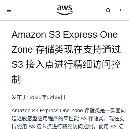
跳至主要内容
Amazon S3 Express One
Zone 存储类现在支持通过
S3 接入点进行精细访问控
制
发布于:
2025年5月29日
Amazon S3 Express One Zone 存储类是一款面向
延迟敏感型应用程序的高性能 S3 存储类，现在支
持使用 S3 接入点进行精细访问控制。使用 S3 接