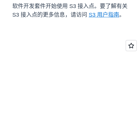
软件开发套件开始使用 S3 接入点。要了解有关
S3 接入点的更多信息，请访问
S3 用户指南
。