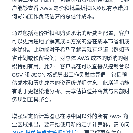
提供三种费率配置，包括折扣后和承诺视图，使客
户能够查看 AWS 定价和批量折扣以及现有承诺如
何影响工作负载估算的总估计成本。
通过包括定价折扣和购买承诺的新费率配置，客户
可以更清楚地了解其成本方案的潜在成本节省和成
本优化。此功能对于希望了解其现有承诺（例如节
省计划或预留实例）对总体 AWS 成本的影响的组
织特别有用。此外，客户现在可以直接从控制台以
CSV 和 JSON 格式导出工作负载估算值，包括预
估成本和历史成本的资源级详细信息。此增强功能
有助于更轻松地分析、共享估算值并将其与内部财
务规划工具整合。
增强型定价计算器已在除中国以外的所有 AWS 商
业区域推出。要开始使用新的定价计算器，请访问