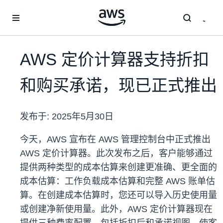
跳至主要内容
AWS 定价计算器支持折扣
和购买承诺，现已正式推出
发布于:
2025年5月30日
今天，AWS 宣布在 AWS 管理控制台中正式推出
AWS 定价计算器。此次发布之后，客户能够通过
提供两种类型的成本估算来创建更准确、更全面的
成本估算：工作负载成本估算和完整 AWS 账单估
算。在创建成本估算时，您还可以导入历史使用量
或创建净新使用量。此外，AWS 定价计算器现在