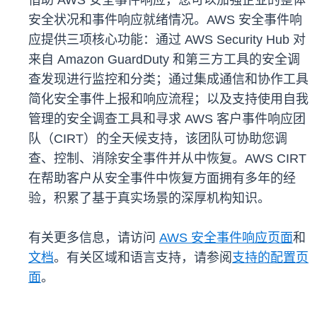
借助 AWS 安全事件响应，您可以加强企业的整体
安全状况和事件响应就绪情况。AWS 安全事件响
应提供三项核心功能：通过 AWS Security Hub 对
来自 Amazon GuardDuty 和第三方工具的安全调
查发现进行监控和分类；通过集成通信和协作工具
简化安全事件上报和响应流程；以及支持使用自我
管理的安全调查工具和寻求 AWS 客户事件响应团
队（CIRT）的全天候支持，该团队可协助您调
查、控制、消除安全事件并从中恢复。AWS CIRT
在帮助客户从安全事件中恢复方面拥有多年的经
验，积累了基于真实场景的深厚机构知识。
有关更多信息，请访问
AWS 安全事件响应页面
和
文档
。有关区域和语言支持，请参阅
支持的配置页
面
。