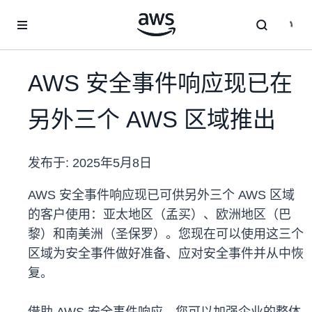
跳至主要内容
AWS 安全事件响应现已在
另外三个 AWS 区域推出
发布于:
2025年5月8日
AWS 安全事件响应现已可供另外三个 AWS 区域
的客户使用：亚太地区（孟买）、欧洲地区（巴
黎）和南美洲（圣保罗）。您现在可以使用这三个
区域为安全事件做好准备、应对安全事件并从中恢
复。