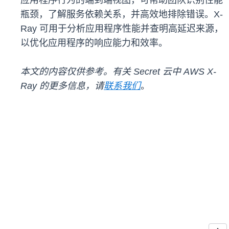
应用程序行为的端到端视图，可帮助团队识别性能
瓶颈，了解服务依赖关系，并高效地排除错误。X-
Ray 可用于分析应用程序性能并查明高延迟来源，
以优化应用程序的响应能力和效率。
本文的内容仅供参考。有关 Secret 云中 AWS X-
Ray 的更多信息，请
联系我们
。