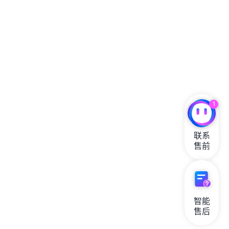
1
联系

售前
智能

售后