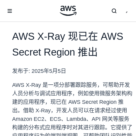
跳至主要内容
AWS X-Ray 现已在 AWS
Secret Region 推出
发布于:
2025年5月5日
AWS X-Ray 是一项分部署跟踪服务，可帮助开发
人员分析与调试应用程序，例如使用微服务架构构
建的应用程序，现已在 AWS Secret Region 推
出。借助 X-Ray，开发人员可以在请求经过使用
Amazon EC2、ECS、Lambda、API 网关等服务
构建的分布式应用程序时对其进行跟踪。它提供了