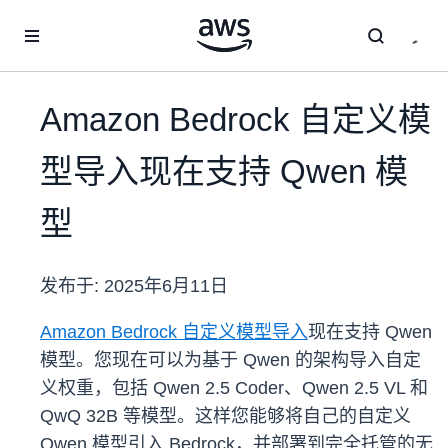
跳至主要内容
Amazon Bedrock 自定义模
型导入现在支持 Qwen 模
型
发布于:
2025年6月11日
Amazon Bedrock 自定义模型导入
现在支持 Qwen
模型。您现在可以为基于 Qwen 的架构导入自定
义权重，包括 Qwen 2.5 Coder、Qwen 2.5 VL 和
QwQ 32B 等模型。这样您能够将自己的自定义
Qwen 模型引入 Bedrock，并部署到完全托管的无