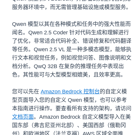
服务器环境中，而无需管理基础设施或模型服务。
Qwen 模型以其在各种模式和任务中的强大性能而
闻名。Qwen 2.5 Coder 针对代码生成和理解进行
了优化，非常适合代码补全、错误修复和代码翻译
等任务。Qwen 2.5 VL 是一种多模态模型，能够执
行文本和视觉任务，例如视觉问答、图像说明和文
档分析。QwQ 32B 在复杂的推理任务中表现出
色，其性能可与大型模型相媲美，且效率更高。
您可以先在
Amazon Bedrock 控制台
的自定义模
型页面导入您的自定义 Qwen 模型，也可以参考
本指南进行操作。要查看所有支持的架构，请访问
文档页面
。Amazon Bedrock 自定义模型导入在美
国东部（弗吉尼亚州北部）、美国西部（俄勒冈
州）和欧洲地区（法兰克福）AWS 区域全面推