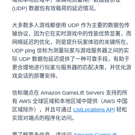
域和本地区域中，准确地测量用户数据报协议
(UDP) 数据包有效载荷的延迟情况。
大多数多人游戏都使用 UDP 作为主要的数据包传
输协议，因为它在实时游戏中的性能优势显著，而
网络延迟的优化，则是提升玩家体验的关键所在。
UDP ping 信标为测量玩家与游戏服务器之间的实
际 UDP 数据包延迟提供了一种可靠手段，有助于
更合理地进行玩家与服务器的匹配决策，并优化游
戏会话的部署安排。
信标端点在 Amazon GameLift Servers 支持的所
有 AWS 全球区域和本地区域中提供（AWS 中国
区域除外），并且可通过
ListLocations API
轻松
实现对端点的程序化访问。