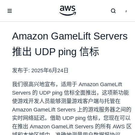
跳至主要内容
Amazon GameLift Servers
推出 UDP ping 信标
发布于:
2025年6月24日
我们很高兴地宣布，适用于 Amazon GameLift
Servers 的 UDP ping 信标全面推出，这项新功能
使游戏开发人员能够测量游戏客户端与托管在
Amazon GameLift Servers 上的游戏服务器之间的
实时网络延迟。借助 UDP ping 信标，您现在可以
在推出 Amazon GameLift Servers 的所有 AWS 区