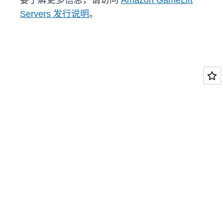
要了解更多信息，请访问
Amazon GameLift
Servers 发行说明
。