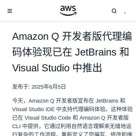
跳至主要内容
Amazon Q 开发者版代理编
码体验现已在 JetBrains 和
Visual Studio 中推出
发布于:
2025年6月5日
今天，Amazon Q 开发者版宣布在 JetBrains 和
Visual Studio IDE 中支持代理编码体验。这种体验
已在 Visual Studio Code 和 Amazon Q 开发者版
CLI 中提供，它通过利用自然语言理解来无缝地运
行复杂的工作流程，重新定义了您编写、修改和维