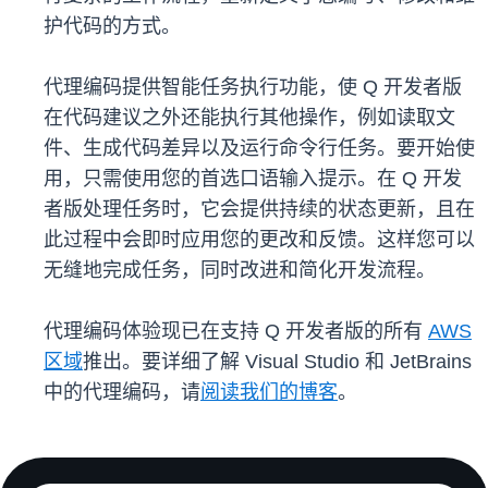
护代码的方式。
代理编码提供智能任务执行功能，使 Q 开发者版
在代码建议之外还能执行其他操作，例如读取文
件、生成代码差异以及运行命令行任务。要开始使
用，只需使用您的首选口语输入提示。在 Q 开发
者版处理任务时，它会提供持续的状态更新，且在
此过程中会即时应用您的更改和反馈。这样您可以
无缝地完成任务，同时改进和简化开发流程。
代理编码体验现已在支持 Q 开发者版的所有
AWS
区域
推出。要详细了解 Visual Studio 和 JetBrains
中的代理编码，请
阅读我们的博客
。