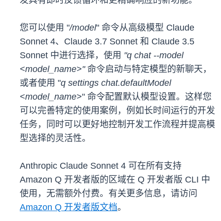
发具有即时反馈循环和更精确响应的新功能。
您可以使用 "
/model
" 命令从高级模型 Claude
Sonnet 4、Claude 3.7 Sonnet 和 Claude 3.5
Sonnet 中进行选择，使用
"q chat --model
<model_name>"
命令启动与特定模型的新聊天，
或者使用 "
q settings chat.defaultModel
<model_name>
" 命令配置默认模型设置。这样您
可以完善特定的使用案例，例如长时间运行的开发
任务，同时可以更好地控制开发工作流程并提高模
型选择的灵活性。
Anthropic Claude Sonnet 4 可在所有支持
Amazon Q 开发者版的区域在 Q 开发者版 CLI 中
使用，无需额外付费。有关更多信息，请访问
Amazon Q 开发者版文档
。