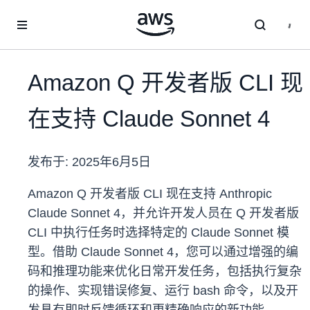
跳至主要内容
Amazon Q 开发者版 CLI 现
在支持 Claude Sonnet 4
发布于:
2025年6月5日
Amazon Q 开发者版 CLI 现在支持 Anthropic
Claude Sonnet 4，并允许开发人员在 Q 开发者版
CLI 中执行任务时选择特定的 Claude Sonnet 模
型。借助 Claude Sonnet 4，您可以通过增强的编
码和推理功能来优化日常开发任务，包括执行复杂
的操作、实现错误修复、运行 bash 命令，以及开