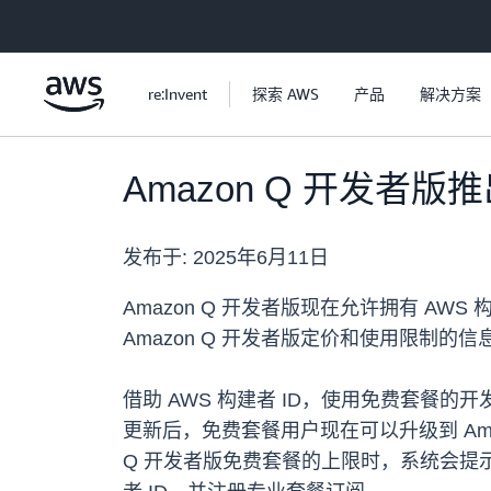
跳至主要内容
re:Invent
探索 AWS
产品
解决方案
Amazon Q 开发者
发布于:
2025年6月11日
Amazon Q 开发者版现在允许拥有 AW
Amazon Q 开发者版定价和使用限制的
借助 AWS 构建者 ID，使用免费套餐的
更新后，免费套餐用户现在可以升级到 Am
Q 开发者版免费套餐的上限时，系统会提示他