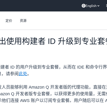
English
定价
资源
版推出使用构建者 ID 升级到专业
S 构建者 ID 的用户升级到专业套餐，从而在 IDE 和
信息，请参阅
此处
。
开发人员能够利用 Amazon Q 开发者版的代理功能，
azon Q 开发者版专业套餐，以获得更多的使用量，无需
们连接 AWS 账户以订阅专业套餐。用户随后可以在 Am