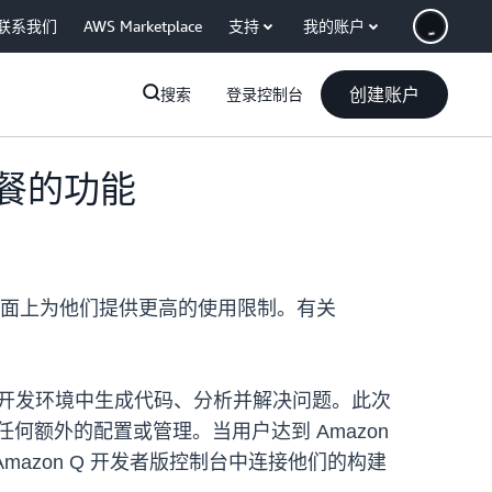
联系我们
AWS Marketplace
支持
我的账户
创建账户
搜索
登录控制台
套餐的功能
命令行界面上为他们提供更高的使用限制。有关
直接在开发环境中生成代码、分析并解决问题。此次
任何额外的配置或管理。当用户达到 Amazon
azon Q 开发者版控制台中连接他们的构建