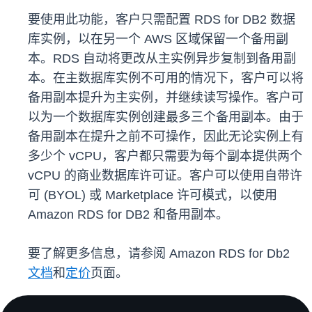
要使用此功能，客户只需配置 RDS for DB2 数据
库实例，以在另一个 AWS 区域保留一个备用副
本。RDS 自动将更改从主实例异步复制到备用副
本。在主数据库实例不可用的情况下，客户可以将
备用副本提升为主实例，并继续读写操作。客户可
以为一个数据库实例创建最多三个备用副本。由于
备用副本在提升之前不可操作，因此无论实例上有
多少个 vCPU，客户都只需要为每个副本提供两个
vCPU 的商业数据库许可证。客户可以使用自带许
可 (BYOL) 或 Marketplace 许可模式，以使用
Amazon RDS for DB2 和备用副本。
要了解更多信息，请参阅 Amazon RDS for Db2
文档
和
定价
页面。