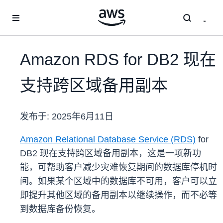
跳至主要内容
Amazon RDS for DB2 现在
支持跨区域备用副本
发布于:
2025年6月11日
Amazon Relational Database Service (RDS)
for
DB2 现在支持跨区域备用副本，这是一项新功
能，可帮助客户减少灾难恢复期间的数据库停机时
间。如果某个区域中的数据库不可用，客户可以立
即提升其他区域的备用副本以继续操作，而不必等
到数据库备份恢复。