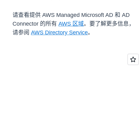
请查看提供 AWS Managed Microsoft AD 和 AD
Connector 的所有
AWS 区域
。要了解更多信息，
请参阅
AWS Directory Service
。