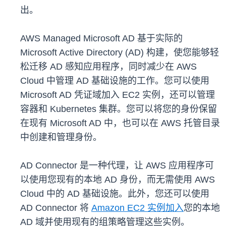
出。
AWS Managed Microsoft AD 基于实际的
Microsoft Active Directory (AD) 构建，使您能够轻
松迁移 AD 感知应用程序，同时减少在 AWS
Cloud 中管理 AD 基础设施的工作。您可以使用
Microsoft AD 凭证域加入 EC2 实例，还可以管理
容器和 Kubernetes 集群。您可以将您的身份保留
在现有 Microsoft AD 中，也可以在 AWS 托管目录
中创建和管理身份。
AD Connector 是一种代理，让 AWS 应用程序可
以使用您现有的本地 AD 身份，而无需使用 AWS
Cloud 中的 AD 基础设施。此外，您还可以使用
AD Connector 将
Amazon EC2 实例加入
您的本地
AD 域并使用现有的组策略管理这些实例。