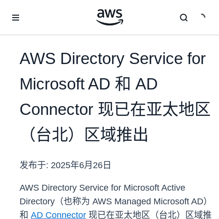
跳至主要内容
AWS Directory Service for
Microsoft AD 和 AD
Connector 现已在亚太地区
（台北）区域推出
发布于:
2025年6月26日
AWS Directory Service for Microsoft Active
Directory（也称为 AWS Managed Microsoft AD）
和
AD Connector
现已在亚太地区（台北）区域推