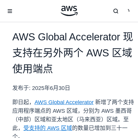
跳至主要内容
AWS Global Accelerator 现
支持在另外两个 AWS 区域
使用端点
发布于:
2025年6月30日
即日起，
AWS Global Accelerator
新增了两个支持
应用程序端点的 AWS 区域，分别为 AWS 墨西哥
（中部）区域和亚太地区（马来西亚）区域。至
此，
受支持的 AWS 区域
的数量已增加到三十一
个。