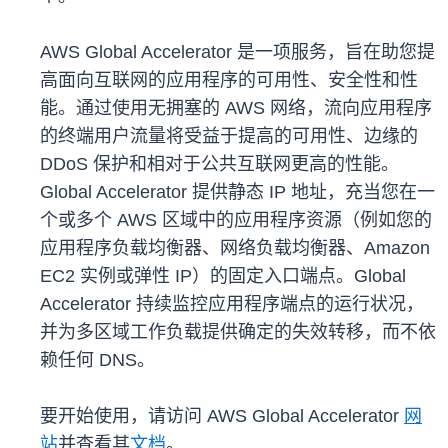
AWS Global Accelerator 是一项服务，旨在助您提
高面向互联网的应用程序的可用性、安全性和性
能。通过使用无拥塞的 AWS 网络，流向应用程序
的终端用户流量将受益于提高的可用性、边缘的
DDoS 保护和相对于公共互联网更高的性能。
Global Accelerator 提供静态 IP 地址，充当您在一
个或多个 AWS 区域中的应用程序资源（例如您的
应用程序负载均衡器、网络负载均衡器、Amazon
EC2 实例或弹性 IP）的固定入口端点。Global
Accelerator 持续监控应用程序端点的运行状况，
并为多区域工作负载提供确定的失效转移，而不依
赖任何 DNS。
要开始使用，请访问 AWS Global Accelerator
网
站
并查看其
文档
。