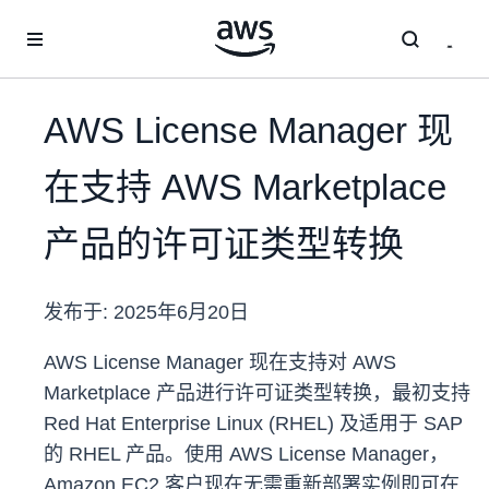
跳至主要内容
AWS License Manager 现
在支持 AWS Marketplace
产品的许可证类型转换
发布于:
2025年6月20日
AWS License Manager 现在支持对 AWS
Marketplace 产品进行许可证类型转换，最初支持
Red Hat Enterprise Linux (RHEL) 及适用于 SAP
的 RHEL 产品。使用 AWS License Manager，
Amazon EC2 客户现在无需重新部署实例即可在