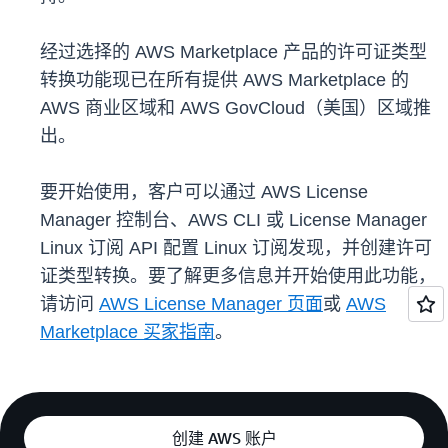
经过选择的 AWS Marketplace 产品的许可证类型
转换功能现已在所有提供 AWS Marketplace 的
AWS 商业区域和 AWS GovCloud（美国）区域推
出。
要开始使用，客户可以通过 AWS License
Manager 控制台、AWS CLI 或 License Manager
Linux 订阅 API 配置 Linux 订阅发现，并创建许可
证类型转换。要了解更多信息并开始使用此功能，
请访问
AWS License Manager 页面
或
AWS
Marketplace 买家指南
。
创建 AWS 账户