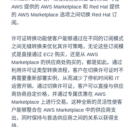
AWS 提供的 AWS Marketplace 和 Red Hat 提供
的 AWS Marketplace 选项之间切换 Red Hat 订
阅。
许可证转换功能使客户能够通过在不同的订阅模式
之间无缝转换来优化其许可策略，无论这些订阅模
式是直接通过 EC2 购买，还是从 AWS
Marketplace 的供应商处购买的，都是如此。通过
利用许可证类型转换流程，客户在切换许可证时不
再需要重新部署实例，从而减少了停机时间和 IT
运营开销。通过切换许可证，客户可以直接与供应
商协商自定价格，并通过专属优惠在 AWS
Marketplace 上进行交易。这种全新的灵活性使客
户能够整合在 AWS Marketplace 中的供应商支
出，同时保持与首选供应商之间的关系以获得支
持。