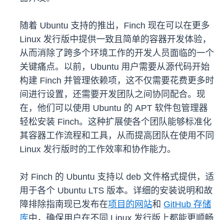
随着 Ubuntu 支持的推出，Finch 现在可以在更多
Linux 发行版中提供一致且简单的容器开发体验，
从而消除了跨多个环境工作的开发人员面临的一个
关键痛点。以前，Ubuntu 用户需要从源代码开始
构建 Finch 并管理依赖项，这不仅需要花费更多时
间进行设置，还需要开发团队之间协同配合。现
在，他们可以使用 Ubuntu 的 APT 软件包管理器
轻松安装 Finch。这种扩展使各个团队能够标准化
其容器工作流程和工具，从而提高团队在使用不同
Linux 发行版时的工作效率和协作能力。
对 Finch 的 Ubuntu 支持以 deb 文件格式提供，适
用于各个 Ubuntu LTS 版本。详细的安装说明和故
障排除指南现已发布在
项目的网站
和
GitHub 存储
库
中，确保用户在不同 Linux 发行版上都能更顺畅