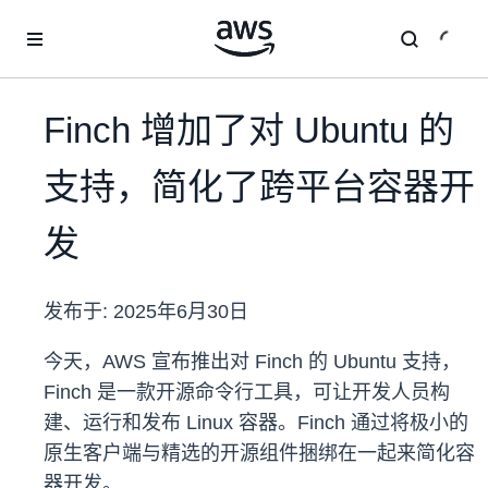
跳至主要内容
Finch 增加了对 Ubuntu 的
支持，简化了跨平台容器开
发
发布于:
2025年6月30日
今天，AWS 宣布推出对 Finch 的 Ubuntu 支持，
Finch 是一款开源命令行工具，可让开发人员构
建、运行和发布 Linux 容器。Finch 通过将极小的
原生客户端与精选的开源组件捆绑在一起来简化容
器开发。