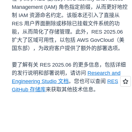
Management (IAM) 角色指定前缀，从而更好地控
制 IAM 资源命名约定。该版本还引入了直接从
RES 用户界面删除或移除已挂载文件系统的功
能，从而简化了存储管理。此外，RES 2025.06
扩大了区域可用性，以包括 AWS GovCloud（美
国东部），为政府客户提供了额外的部署选项。
要了解有关 RES 2025.06 的更多信息，包括详细
的发行说明和部署说明，请访问
Research and
Engineering Studio 文档
。您也可以查阅
RES
GitHub 存储库
来获取其他技术信息。