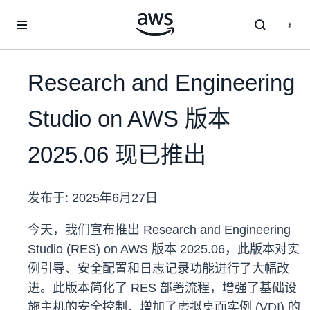
跳至主要内容
Research and Engineering
Studio on AWS 版本
2025.06 现已推出
发布于:
2025年6月27日
今天，我们宣布推出 Research and Engineering
Studio (RES) on AWS 版本 2025.06，此版本对实
例引导、安全配置和日志记录功能进行了大幅改
进。此版本简化了 RES 部署流程，增强了基础设
施主机的安全控制，增加了虚拟桌面实例 (VDI) 的