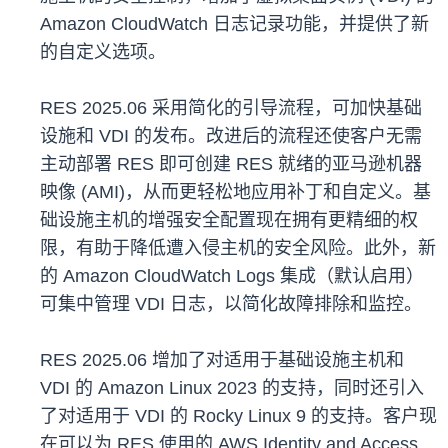
Amazon CloudWatch 日志记录功能，并提供了新
的自定义选项。
RES 2025.06 采用简化的引导流程，可加快基础
设施和 VDI 的发布。改进后的流程还使客户无需
主动部署 RES 即可创建 RES 就绪的亚马逊机器
映像 (AMI)，从而更轻松地应用补丁和自定义。基
础设施主机的增强安全配置现在拥有更精细的权
限，有助于降低遭入侵主机的安全风险。此外，新
的 Amazon CloudWatch Logs 集成（默认启用）
可集中管理 VDI 日志，以简化故障排除和监控。
RES 2025.06 增加了对适用于基础设施主机和
VDI 的 Amazon Linux 2023 的支持，同时还引入
了对适用于 VDI 的 Rocky Linux 9 的支持。客户现
在可以为 RES 使用的 AWS Identity and Access