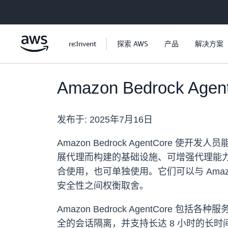
跳至主要内容
re:Invent
探索 AWS
产品
解决方案
Amazon Bedrock A
发布于:
2025年7月16日
Amazon Bedrock AgentCo
展代理而构建的基础设施、可增强代理能力的
合使用，也可单独使用。它们可以与 Ama
安全性之间权衡取舍。
Amazon Bedrock AgentCore
全的会话隔离，并支持长达 8 小时的长时间