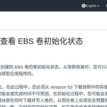
English
支持查看 EBS 卷初始化状态
BS 快照创建的 EBS 卷的卷初始化状态。从快照恢复时，
敏感型应用程序的。
初始化，在此过程中，您必须从 Amazon S3 下载快照
能会使完成时间不可预测。在初始化过程中，您可能会发现
储块是在何时下载并写入卷的，从而在卷上实现完全预置