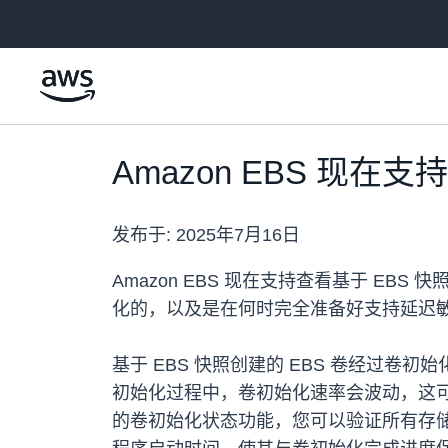
跳至主要内容
Amazon EBS 现在
发布于:
2025年7月16日
Amazon EBS 现在支持查看基于 E
化的，以及是在何时完全准备好支持延迟
基于 EBS 快照创建的 EBS 卷经过卷
初始化过程中，卷初始化速率会波动，这可
的卷初始化状态功能，您可以验证所有存