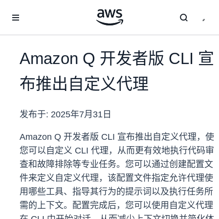
跳至主要内容
Amazon Q 开发者版 CLI 宣
布推出自定义代理
发布于:
2025年7月31日
Amazon Q 开发者版 CLI 宣布推出自定义代理，使
您可以自定义 CLI 代理，从而更有效地执行代码审
查和故障排除等专业任务。您可以通过创建配置文
件来定义自定义代理，该配置文件指定允许代理使
用哪些工具、指导其行为的提示词以及执行任务所
需的上下文。配置完成后，您可以使用自定义代理