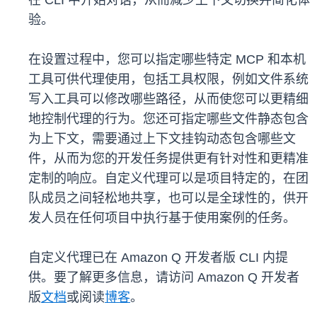
在 CLI 中开始对话，从而减少上下文切换并简化体
验。
在设置过程中，您可以指定哪些特定 MCP 和本机
工具可供代理使用，包括工具权限，例如文件系统
写入工具可以修改哪些路径，从而使您可以更精细
地控制代理的行为。您还可指定哪些文件静态包含
为上下文，需要通过上下文挂钩动态包含哪些文
件，从而为您的开发任务提供更有针对性和更精准
定制的响应。自定义代理可以是项目特定的，在团
队成员之间轻松地共享，也可以是全球性的，供开
发人员在任何项目中执行基于使用案例的任务。
自定义代理已在 Amazon Q 开发者版 CLI 内提
供。要了解更多信息，请访问 Amazon Q 开发者
版
文档
或阅读
博客
。