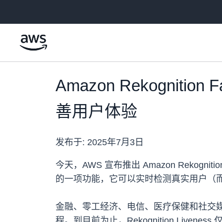
跳至主要内容
Amazon Rekognit
善用户体验
发布于:
2025年7月3日
今天，AWS 宣布推出 Amazon Rekognition 
的一项功能，它可以实时检测真实用户（
金融、零工经济、电信、医疗保健和社交媒体领域
程。到目前为止，Rekognition Livene