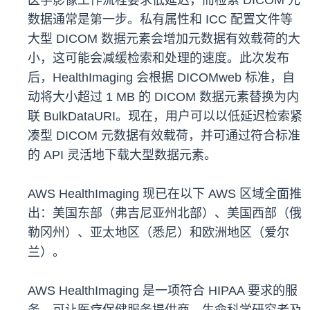
医学影像工作流程要求低延迟，而检索 DICOM 元
数据通常是第一步。私有属性和 ICC 配置文件等
大型 DICOM 数据元素会增加元数据有效载荷的大
小，这可能会减缓检索和处理的速度。此次发布
后，HealthImaging 会根据 DICOMweb 标准，自
动将大小超过 1 MB 的 DICOM 数据元素替换为内
联 BulkDataURI。现在，用户可以以低延迟检索紧
凑型 DICOM 元数据有效载荷，并可通过符合标准
的 API 灵活地下载大型数据元素。
AWS HealthImaging 现已在以下 AWS 区域全面推
出：美国东部（弗吉尼亚州北部）、美国西部（俄
勒冈州）、亚太地区（悉尼）和欧洲地区（爱尔
兰）。
AWS HealthImaging 是一项符合 HIPAA 要求的服