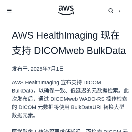
跳至主要内容
AWS HealthImaging 现在
支持 DICOMweb BulkData
发布于:
2025年7月1日
AWS HealthImaging 宣布支持 DICOM
BulkData，以确保一致、低延迟的元数据检索。此
次发布后，通过 DICOMweb WADO-RS 操作检索
的 DICOM 元数据将使用 BulkDataURI 替换大型
数据元素。