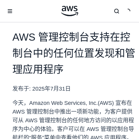
跳至主要内容
AWS 管理控制台支持在控
制台中的任何位置发现和管
理应用程序
发布于:
2025年7月31日
今天，Amazon Web Services, Inc.(AWS) 宣布在
AWS 管理控制台中推出一项新功能，为客户提供
可从 AWS 管理控制台的任何地方访问的以应用程
序为中心的体验。客户可以在 AWS 管理控制台导
航栏的“服务”菜单中查看他们的 AWS 应用程序。