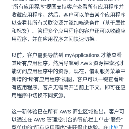
“所有应用程序”视图支持客户查看所有应用程序并
收藏应用程序。然后，客户可以单击某个应用程序
以查看其所有关联资源并添加筛选条件（基于属性
和标签）。管理多个应用程序的客户还可以收藏应
用程序，并在应用程序之间快速切换。
以前，客户需要导航到 myApplications 才能查看
其所有应用程序，然后导航到 AWS 资源探索器才
能访问应用程序中的资源。现在，借助服务菜单中
新增的“所有应用程序”视图，客户可以一键查看所
有应用程序。客户无需离开当前上下文，即可在应
用程序中切换不同资源。
这一新体验已在所有 AWS 商业区域推出。客户可
以通过在 AWS 管理控制台的导航栏上单击“服务”
菜单中的“所有应用程序”来获得此体验。在
此处
了