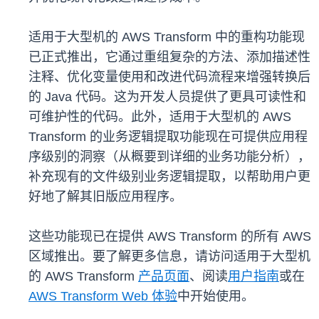
适用于大型机的 AWS Transform 中的重构功能现
已正式推出，它通过重组复杂的方法、添加描述性
注释、优化变量使用和改进代码流程来增强转换后
的 Java 代码。这为开发人员提供了更具可读性和
可维护性的代码。此外，适用于大型机的 AWS
Transform 的业务逻辑提取功能现在可提供应用程
序级别的洞察（从概要到详细的业务功能分析），
补充现有的文件级别业务逻辑提取，以帮助用户更
好地了解其旧版应用程序。
这些功能现已在提供 AWS Transform 的所有 AWS
区域推出。要了解更多信息，请访问适用于大型机
的 AWS Transform
产品页面
、阅读
用户指南
或在
AWS Transform Web 体验
中开始使用。