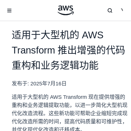
跳至主要内容
适用于大型机的 AWS
Transform 推出增强的代码
重构和业务逻辑功能
发布于:
2025年7月16日
适用于大型机的 AWS Transform 现在提供增强的
重构和业务逻辑提取功能，以进一步简化大型机现
代化改造流程。这些新功能可帮助企业缩短完成现
代化改造所需的时间，提高代码质量和可维护性，
并优化现代化改造和迁移成本。