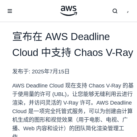
跳至主要内容
宣布在 AWS Deadline
Cloud 中支持 Chaos V-Ray
发布于:
2025年7月15日
AWS Deadline Cloud 现在支持 Chaos V-Ray 的基
于使用量的许可 (UBL)，让您能够无缝利用云进行
渲染，并访问灵活的 V-Ray 许可。AWS Deadline
Cloud 是一项完全托管式服务，可以为创建由计算
机生成的图形和视觉效果（用于电影、电视、广
播、Web 内容和设计）的团队简化渲染管理工