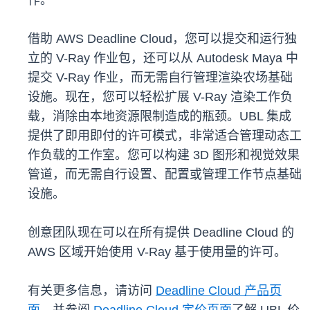
作。
借助 AWS Deadline Cloud，您可以提交和运行独
立的 V-Ray 作业包，还可以从 Autodesk Maya 中
提交 V-Ray 作业，而无需自行管理渲染农场基础
设施。现在，您可以轻松扩展 V-Ray 渲染工作负
载，消除由本地资源限制造成的瓶颈。UBL 集成
提供了即用即付的许可模式，非常适合管理动态工
作负载的工作室。您可以构建 3D 图形和视觉效果
管道，而无需自行设置、配置或管理工作节点基础
设施。
创意团队现在可以在所有提供 Deadline Cloud 的
AWS 区域开始使用 V-Ray 基于使用量的许可。
有关更多信息，请访问
Deadline Cloud 产品页