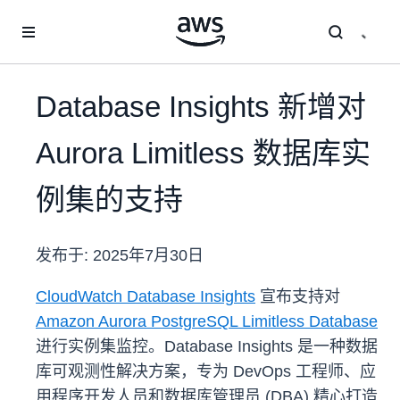
跳至主要内容
Database Insights 新增对
Aurora Limitless 数据库实
例集的支持
发布于:
2025年7月30日
CloudWatch Database Insights
宣布支持对
Amazon Aurora PostgreSQL Limitless Database
进行实例集监控。Database Insights 是一种数据
库可观测性解决方案，专为 DevOps 工程师、应
用程序开发人员和数据库管理员 (DBA) 精心打造