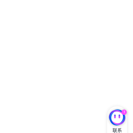
1
联系
