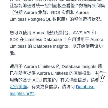
让您能够通过统一控制面板查看整个数据库实例集
（包括 Aurora 集群、RDS 实例和 Aurora
Limitless PostgreSQL 数据库）的整体运行状况。
您可以使用 Aurora 服务控制台、AWS API 和
SDK 在 Limitless Database 上启用适用于 Aurora
Limitless 的 Database Insights，以开始使用该功
能。
适用于 Aurora Limitless 的 Database Insights 现
已在所有提供 Aurora Limitless 的区域推出，并采
用新的基于 ACU 的定价。有关详细信息，请参阅
定价页面
。有关更多信息，请访问
Database
Insights 文档
。