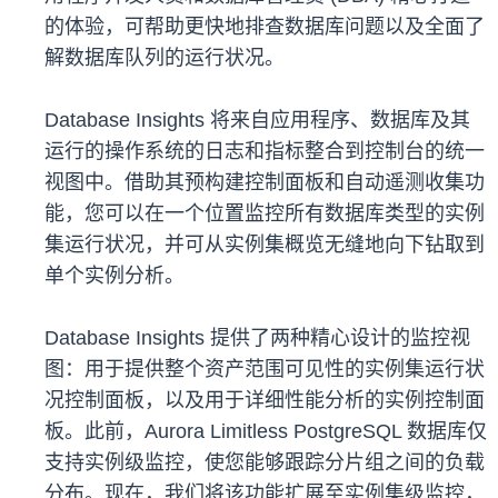
的体验，可帮助更快地排查数据库问题以及全面了
解数据库队列的运行状况。
Database Insights 将来自应用程序、数据库及其
运行的操作系统的日志和指标整合到控制台的统一
视图中。借助其预构建控制面板和自动遥测收集功
能，您可以在一个位置监控所有数据库类型的实例
集运行状况，并可从实例集概览无缝地向下钻取到
单个实例分析。
Database Insights 提供了两种精心设计的监控视
图：用于提供整个资产范围可见性的实例集运行状
况控制面板，以及用于详细性能分析的实例控制面
板。此前，Aurora Limitless PostgreSQL 数据库仅
支持实例级监控，使您能够跟踪分片组之间的负载
分布。现在，我们将该功能扩展至实例集级监控，