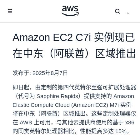
跳至主要内容
Amazon EC2 C7i 实例现已
在中东（阿联酋）区域推出
发布于:
2025年8月7日
即日起，由定制的第四代英特尔至强可扩展处理器
（代号为 Sapphire Rapids）提供支持的 Amazon
Elastic Compute Cloud (Amazon EC2) M7i 实例
将在中东（阿联酋）区域推出。这些定制处理器仅
在 AWS 上可用，与其他云提供商使用的基于 x86
的同类英特尔处理器相比，性能提高多达 15%。