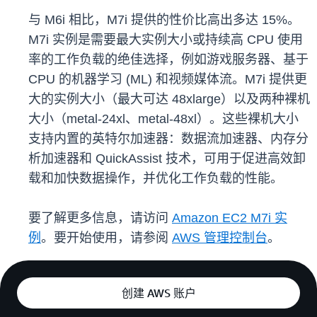
与 M6i 相比，M7i 提供的性价比高出多达 15%。
M7i 实例是需要最大实例大小或持续高 CPU 使用
率的工作负载的绝佳选择，例如游戏服务器、基于
CPU 的机器学习 (ML) 和视频媒体流。M7i 提供更
大的实例大小（最大可达 48xlarge）以及两种裸机
大小（metal-24xl、metal-48xl）。这些裸机大小
支持内置的英特尔加速器：数据流加速器、内存分
析加速器和 QuickAssist 技术，可用于促进高效卸
载和加快数据操作，并优化工作负载的性能。
要了解更多信息，请访问
Amazon EC2 M7i 实
例
。要开始使用，请参阅
AWS 管理控制台
。
创建 AWS 账户