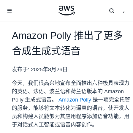
跳至主要内容
Amazon Polly 推出了更多
合成生成式语音
发布于:
2025年8月26日
今天，我们很高兴地宣布全面推出六种极具表现力
的英语、法语、波兰语和荷兰语版本的 Amazon
Polly 生成式语音。
Amazon Polly
是一项完全托管
的服务，能够将文本转化为逼真的语音，使开发人
员和构建人员能够为其应用程序添加语音功能，用
于对话式人工智能或语音内容创作。