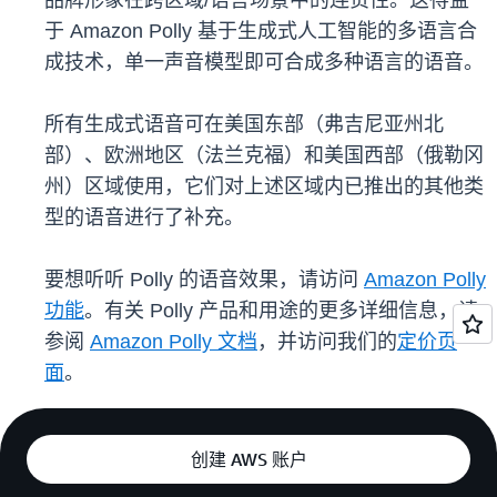
品牌形象在跨区域/语言场景中的连贯性。这得益
于 Amazon Polly 基于生成式人工智能的多语言合
成技术，单一声音模型即可合成多种语言的语音。
所有生成式语音可在美国东部（弗吉尼亚州北
部）、欧洲地区（法兰克福）和美国西部（俄勒冈
州）区域使用，它们对上述区域内已推出的其他类
型的语音进行了补充。
要想听听 Polly 的语音效果，请访问
Amazon Polly
功能
。有关 Polly 产品和用途的更多详细信息，请
参阅
Amazon Polly 文档
，并访问我们的
定价页
面
。
创建 AWS 账户