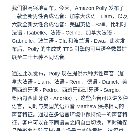
我们很高兴地宣布，今天，Amazon Polly 发布了
一款全新男性合成语音：加拿大法语 - Liam，
以及
六款全新女性合成语音：美国英语 - Salli、比利时
法语 - Isabelle、法语 - Celine、加拿大法语 -
Gabrielle、波兰语 - Ola 和波兰语 - Ewa。此次发
布后，Polly 的生成式 TTS 引擎的可用语音数量扩
展至二十七种不同语音。
通过此次发布，Polly 现在提供六种男性声音（加
拿大法语 - Liam、法语 - Rémi、德语 - Daniel、美
国西班牙语 - Pedro、西班牙西班牙语 - Sergio、
墨西哥西班牙语 - Andrés），这些声音可以讲多种
语言，同时与美国英语声音 Matthew 保持相同的
声音特征。通过在多语言环境中保持统一的声音特
征，客户可以在不同语言之间自由切换，同时确保