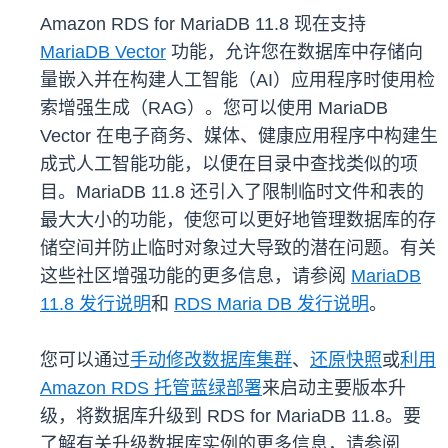
Amazon RDS for MariaDB 11.8 现在支持
MariaDB Vector
功能，允许您在数据库中存储向
量嵌入并在构建人工智能（AI）应用程序时使用检
索增强生成（RAG）。您可以使用 MariaDB
Vector 在电子商务、媒体、健康应用程序中构建生
成式人工智能功能，以便在目录中查找类似的项
目。MariaDB 11.8 还引入了限制临时文件和表的
最大大小的功能，使您可以更好地管理数据库的存
储空间并防止临时对象过大导致的潜在问题。有关
这些社区增强功能的更多信息，请参阅
MariaDB
11.8 发行说明
和
RDS Maria DB 发行说明
。
您可以通过
手动修改数据库集群
、
还原快照
或
利用
Amazon RDS 托管蓝绿部署
来启动主要版本升
级，将数据库升级到 RDS for MariaDB 11.8。要
了解有关升级数据库实例的更多信息，请参阅