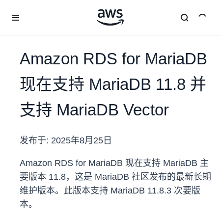
跳至主要内容
Amazon RDS for MariaDB
现在支持 MariaDB 11.8 并
支持 MariaDB Vector
发布于:
2025年8月25日
Amazon RDS for MariaDB 现在支持 MariaDB 主
要版本 11.8，这是 MariaDB 社区发布的最新长期
维护版本。此版本支持 MariaDB 11.8.3 次要版
本。