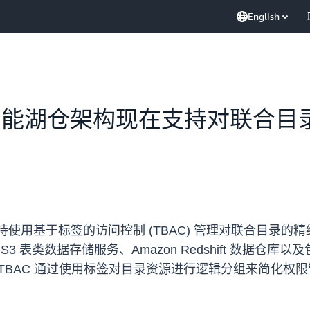
English
aker 智能湖仓架构现在支持对联
构现在支持使用基于标签的访问控制 (TBAC) 管理对联合目
on S3 表类数据存储服务、Amazon Redshift 数据仓库以及包括
中推出。TBAC 通过使用标签对目录资源进行逻辑分组来简