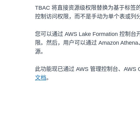
TBAC 将直接资源级权限替换为基于标
控制访问权限，而不是手动为单个表或列
您可以通过 AWS Lake Formati
限。然后，用户可以通过 Amazon Athena、
源。
此功能现已通过 AWS 管理控制台、AWS CL
文档
。