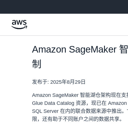
跳至主要内容
Amazon SageM
制
发布于:
2025年8月29日
Amazon SageMaker 智能湖仓架
Glue Data Catalog 资源，现已在 Amaz
SQL Server 在内的联合数据来源
限，还有助于不同账户之间的数据共享。