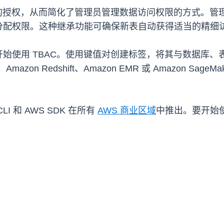
签的授权，从而简化了管理员管理数据访问权限的方式。
分配权限。这种继承功能可确保新表自动获得适当的精细
on 控制台开始使用 TBAC。使用键值对创建标签，将其与
Amazon Redshift、Amazon EMR 或 Amazon 
I 和 AWS SDK 在所有
AWS 商业区域
中推出。要开始