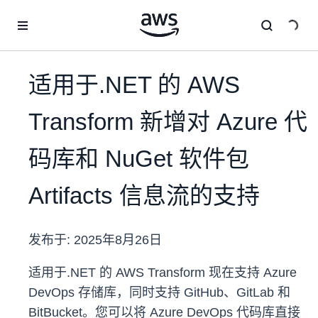
跳至主要内容
适用于.NET 的 AWS
Transform 新增对 Azure 代
码库和 NuGet 软件包
Artifacts 信息流的支持
发布于:
2025年8月26日
适用于.NET 的 AWS Transform 现在支持 Azure
DevOps 存储库，同时支持 GitHub、GitLab 和
BitBucket。您可以将 Azure DevOps 代码库直接