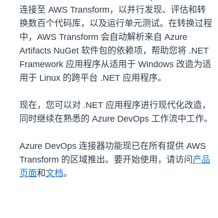
连接至 AWS Transform，以并行发现、评估和转
换数百个代码库，以及运行单元测试。在转换过程
中，AWS Transform 会自动解析来自 Azure
Artifacts NuGet 软件包的依赖项，帮助您将 .NET
Framework 应用程序从适用于 Windows 改造为适
用于 Linux 的跨平台 .NET 应用程序。
现在，您可以对 .NET 应用程序进行现代化改造，
同时继续在熟悉的 Azure DevOps 工作流中工作。
Azure DevOps 连接器功能现已在所有提供 AWS
Transform 的区域推出。要开始使用，请访问
产品
页面
和
文档
。