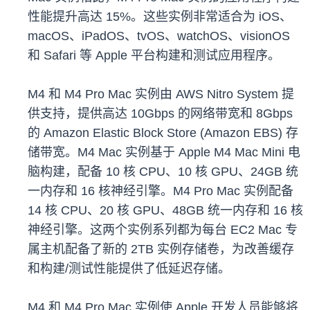
性能提升高达 15%。这些实例非常适合为 iOS、
macOS、iPadOS、tvOS、watchOS、visionOS
和 Safari 等 Apple 平台构建和测试应用程序。
M4 和 M4 Pro Mac 实例由 AWS Nitro System 提
供支持，提供高达 10Gbps 的网络带宽和 8Gbps
的 Amazon Elastic Block Store (Amazon EBS) 存
储带宽。M4 Mac 实例基于 Apple M4 Mac Mini 电
脑构建，配备 10 核 CPU、10 核 GPU、24GB 统
一内存和 16 核神经引擎。M4 Pro Mac 实例配备
14 核 CPU、20 核 GPU、48GB 统一内存和 16 核
神经引擎。这两个实例系列都为每台 EC2 Mac 专
属主机配备了新的 2TB 实例存储卷，为改善缓存
和构建/测试性能提供了低延迟存储。
M4 和 M4 Pro Mac 实例使 Apple 开发人员能够将