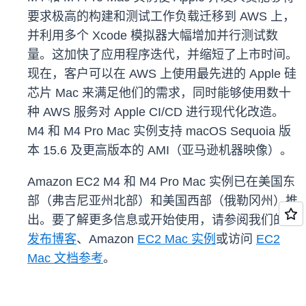
要求极高的构建和测试工作负载迁移到 AWS 上，
并利用多个 Xcode 模拟器大幅增加并行测试数
量。这加快了应用程序迭代，并缩短了上市时间。
现在，客户可以在 AWS 上使用最先进的 Apple 硅
芯片 Mac 来满足他们的需求，同时能够使用数十
种 AWS 服务对 Apple CI/CD 进行现代化改造。
M4 和 M4 Pro Mac 实例支持 macOS Sequoia 版
本 15.6 及更高版本的 AMI（亚马逊机器映像）。
Amazon EC2 M4 和 M4 Pro Mac 实例已在美国东
部（弗吉尼亚州北部）和美国西部（俄勒冈州）推
出。要了解更多信息或开始使用，请参阅我们的
发布博客
、Amazon
EC2 Mac 实例
或访问
EC2
Mac 文档参考
。