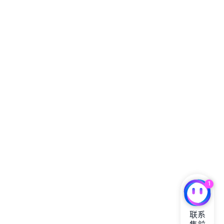
1
联系
