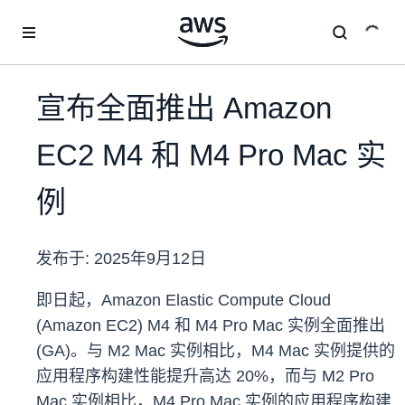
跳至主要内容
宣布全面推出 Amazon
EC2 M4 和 M4 Pro Mac 实
例
发布于:
2025年9月12日
即日起，Amazon Elastic Compute Cloud
(Amazon EC2) M4 和 M4 Pro Mac 实例全面推出
(GA)。与 M2 Mac 实例相比，M4 Mac 实例提供的
应用程序构建性能提升高达 20%，而与 M2 Pro
Mac 实例相比，M4 Pro Mac 实例的应用程序构建