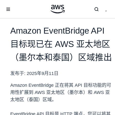
跳至主要内容
Amazon EventBridge API
目标现已在 AWS 亚太地区
（墨尔本和泰国）区域推出
发布于:
2025年9月11日
Amazon EventBridge 正在将其 API 目标功能的可
用性扩展到 AWS 亚太地区（墨尔本）和 AWS 亚
太地区（泰国）区域。
EventBridge API 目标是 HTTP 端点，您可以将其