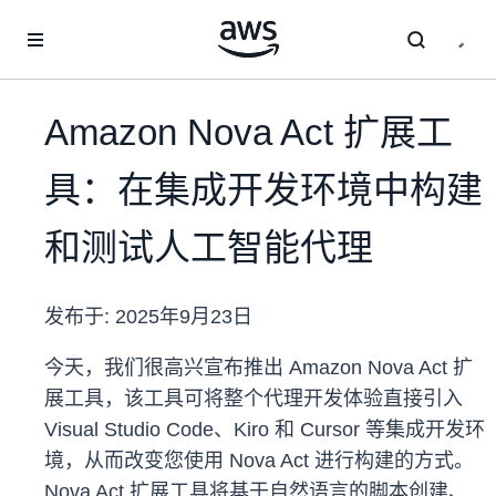
跳至主要内容
Amazon Nova Act 扩展工
具：在集成开发环境中构建
和测试人工智能代理
发布于:
2025年9月23日
今天，我们很高兴宣布推出 Amazon Nova Act 扩
展工具，该工具可将整个代理开发体验直接引入
Visual Studio Code、Kiro 和 Cursor 等集成开发环
境，从而改变您使用 Nova Act 进行构建的方式。
Nova Act 扩展工具将基于自然语言的脚本创建、