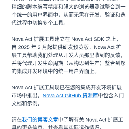
精细的脚本编写精度和强大的浏览器测试整合到一
个统一的用户界面中，从而无需在开发、验证和迭
代过程中切换多个工具。
Nova Act 扩展工具建立在 Nova Act SDK 之上，
自 2025 年 3 月起提供研发预览版。Nova Act 扩
展工具帮助我们处理从开发人员那里收到的反馈，
并将代理开发生命周期（从构思到生产）整合到您
的集成开发环境中的统一用户界面上。
Nova Act 扩展工具现已在您的集成开发环境扩展
市场中推出。
Nova Act GitHub 资源库
中包含入门
文档和示例。
请在
我们的博客文章
中了解有关 Nova Act 扩展工
具的更多信息，并查看其实际运作情况。