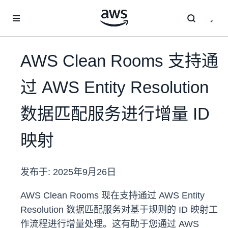
跳至主要内容
AWS Clean Rooms 支持通
过 AWS Entity Resolution
数据匹配服务进行增量 ID
映射
发布于:
2025年9月26日
AWS Clean Rooms 现在支持通过 AWS Entity
Resolution 数据匹配服务对基于规则的 ID 映射工
作流程进行增量处理。这有助于您通过 AWS