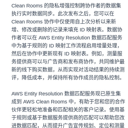
Clean Rooms 的隐私增强控制跨协作者的数据集
执行实时数据同步。此次发布之后，您可以在
Clean Rooms 协作中仅使用自上次分析以来新
增、修改或删除的记录来填充 ID 映射表。数据协
作者可以在 AWS Entity Resolution 数据匹配服务
中为基于规则的 ID 映射工作流程启用增量处理，
然后在协作中更新现有 ID 映射表。例如，测量服
务提供商可以与广告商和发布商协作，共同维护最
新的线下购买数据，从而实现对活动结果的持续测
评，降低成本，并保持所有协作成员的隐私控制。
AWS Entity Resolution 数据匹配服务现已原生集
成到 AWS Clean Rooms 中，有助于您和您的合作
伙伴更轻松地准备和匹配相关的客户记录。使用基
于规则或基于数据服务提供商的匹配可以帮助您改
进数据匹配，从而提升广告宣传规划、定位和测量