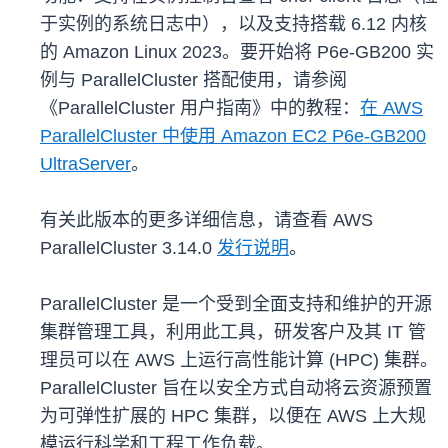
于实例的系统日志中），以及支持搭载 6.12 内核
的 Amazon Linux 2023。要开始将 P6e-GB200 实
例与 ParallelCluster 搭配使用，请参阅
《ParallelCluster 用户指南》中的教程：
在 AWS
ParallelCluster 中使用 Amazon EC2 P6e-GB200
UltraServer
。
有关此版本的更多详细信息，请查看 AWS
ParallelCluster 3.14.0
发行说明
。
ParallelCluster 是一个受到全面支持和维护的开源
集群管理工具，利用此工具，研发客户及其 IT 管
理员可以在 AWS 上运行高性能计算 (HPC) 集群。
ParallelCluster 旨在以安全方式自动将云资源预置
为可弹性扩展的 HPC 集群，以便在 AWS 上大规
模运行科学和工程工作负载。