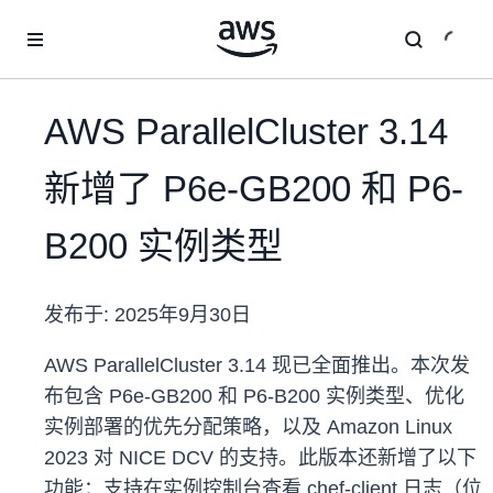
跳至主要内容
AWS ParallelCluster 3.14
新增了 P6e-GB200 和 P6-
B200 实例类型
发布于:
2025年9月30日
AWS ParallelCluster 3.14 现已全面推出。本次发
布包含 P6e-GB200 和 P6-B200 实例类型、优化
实例部署的优先分配策略，以及 Amazon Linux
2023 对 NICE DCV 的支持。此版本还新增了以下
功能：支持在实例控制台查看 chef-client 日志（位