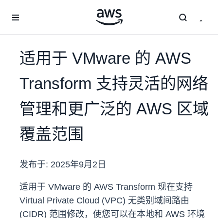
跳至主要内容
适用于 VMware 的 AWS
Transform 支持灵活的网络
管理和更广泛的 AWS 区域
覆盖范围
发布于:
2025年9月2日
适用于 VMware 的 AWS Transform 现在支持
Virtual Private Cloud (VPC) 无类别域间路由
(CIDR) 范围修改，使您可以在本地和 AWS 环境