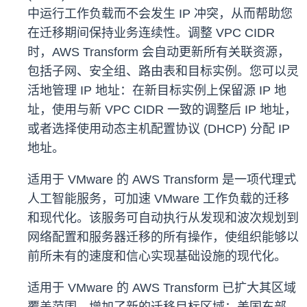
中运行工作负载而不会发生 IP 冲突，从而帮助您
在迁移期间保持业务连续性。调整 VPC CIDR
时，AWS Transform 会自动更新所有关联资源，
包括子网、安全组、路由表和目标实例。您可以灵
活地管理 IP 地址：在新目标实例上保留源 IP 地
址，使用与新 VPC CIDR 一致的调整后 IP 地址，
或者选择使用动态主机配置协议 (DHCP) 分配 IP
地址。
适用于 VMware 的 AWS Transform 是一项代理式
人工智能服务，可加速 VMware 工作负载的迁移
和现代化。该服务可自动执行从发现和波次规划到
网络配置和服务器迁移的所有操作，使组织能够以
前所未有的速度和信心实现基础设施的现代化。
适用于 VMware 的 AWS Transform 已扩大其区域