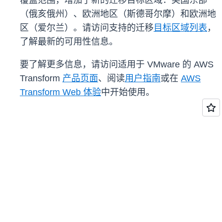
覆盖范围，增加了新的迁移目标区域：美国东部
（俄亥俄州）、欧洲地区（斯德哥尔摩）和欧洲地
区（爱尔兰）。请访问支持的迁移
目标区域列表
，
了解最新的可用性信息。
要了解更多信息，请访问适用于 VMware 的 AWS
Transform
产品页面
、阅读
用户指南
或在
AWS
Transform Web 体验
中开始使用。