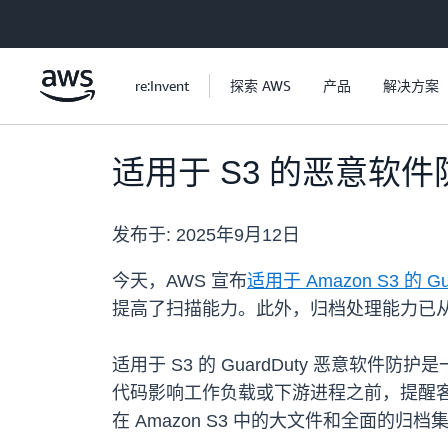
跳至主要内容
re:Invent
探索 AWS
产品
解决方案
适用于 S3 的恶意软
发布于:
2025年9月12日
今天，AWS 宣布
适用于 Amazon S3 的 
提高了扫描能力。此外，归档处理能力已从之前
适用于 S3 的 GuardDuty 恶意
代码影响工作负载或下游进程之前，提醒客户
在 Amazon S3 中的大文件和全面的归