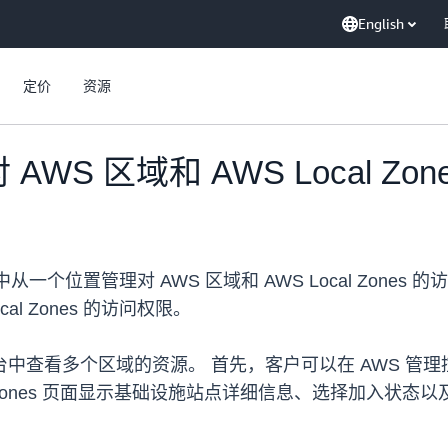
English
定价
资源
AWS 区域和 AWS Local Z
从一个位置管理对 AWS 区域和 AWS Local Zon
al Zones 的访问权限。
控制台中查看多个区域的资源。 首先，客户可以在 AWS 管理控制
 Local Zones 页面显示基础设施站点详细信息、选择加