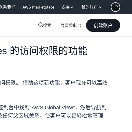
联系我们
AWS Marketplace
支持
我的账户
创建账户
搜索
登录控制台
ones 的访问权限的功能
es 的访问权限。 借助这项新功能，客户现在可以高效
台中找到“AWS Global View”，然后导航到
入状态以及任何父区域关系，使客户可以更轻松地管理