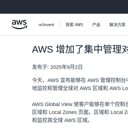
跳至主要内容
re:Invent
探索 AWS
产品
解决方案
AWS 增加了集中管理对 
发布于:
2025年9月2日
今天，AWS 宣布能够在 AWS 管理控制台中
地监控和管理全球对 AWS 区域和 AWS Loc
AWS Global View 使客户能够在单个
区域和 Local Zones 页面。区域和
和监控其全球 AWS 区域。