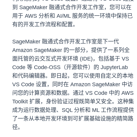
到 SageMaker 融通式合作开发工作室，您可以在
用于 AWS 分析和 AI/ML 服务的统一环境中保持已
有的开发工作流程和配置。
SageMaker 融通式合作开发工作室是下一代
Amazon SageMaker 的一部分，提供了一系列全
面托管的云交互式开发环境 (IDE)，包括基于 VS
Code 等 Code-OSS（开源软件）的 JupyterLab
和代码编辑器。即日起，您可以使用自定义的本地
VS Code 设置，同时在 Amazon SageMaker 中访
问您的计算资源和数据。通过 VS Code 中的 AWS
Toolkit 扩展，身份验证过程既简单又安全。这种集
成为运行数据处理、SQL 分析和 ML 工作流程提供
了一条从本地开发环境到可扩展基础设施的精简路
径。