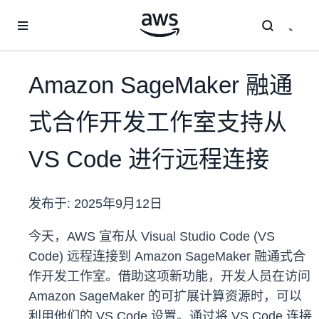
跳至主要内容
Amazon SageMaker 融通
式合作开发工作室支持从
VS Code 进行远程连接
发布于:
2025年9月12日
今天，AWS 宣布从 Visual Studio Code (VS
Code) 远程连接到 Amazon SageMaker 融通式合
作开发工作室。借助这项新功能，开发人员在访问
Amazon SageMaker 的可扩展计算资源时，可以
利用他们的 VS Code 设置。通过将 VS Code 连接